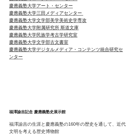
慶應義塾大学アート・センター
慶應義塾大学三田メディアセンター
慶應義塾大学文学部美学美術史学専攻
慶應義塾大学附属研究所 斯道文庫
慶應義塾大学民族学考古学研究室
慶應義塾大学文学部古文書室
慶應義塾大学デジタルメディア・コンテンツ統合研究セ
ンター
福澤諭吉記念 慶應義塾史展示館
福澤諭吉の生涯と慶應義塾の160年の歴史を通して、近代
文明を考える歴史博物館