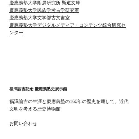
慶應義塾大学附属研究所 斯道文庫
慶應義塾大学民族学考古学研究室
慶應義塾大学文学部古文書室
慶應義塾大学デジタルメディア・コンテンツ統合研究セ
ンター
福澤諭吉記念 慶應義塾史展示館
福澤諭吉の生涯と慶應義塾の160年の歴史を通して、近代
文明を考える歴史博物館
お問い合わせ